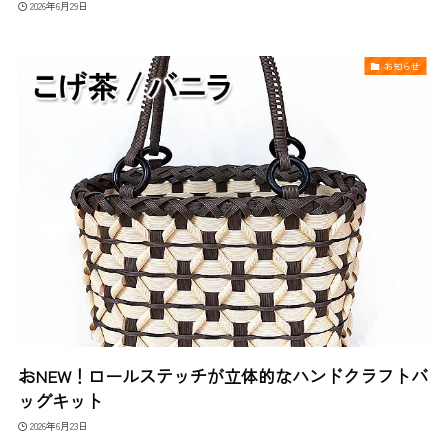
2026年6月29日
お知らせ
おNEW！ロールステッチが立体的なハンドクラフトバ
ッグキット
2026年6月23日