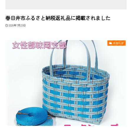
春日井市ふるさと納税返礼品に掲載されました
2026年7月23日
お知らせ