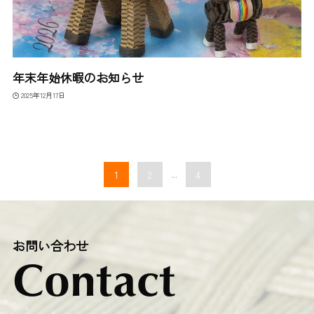
年末年始休暇のお知らせ
2025年12月17日
1
2
...
4
お問い合わせ
Contact