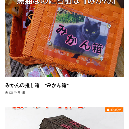
みかんの推し箱 ”みかん箱”
2026年4月16日
お知らせ