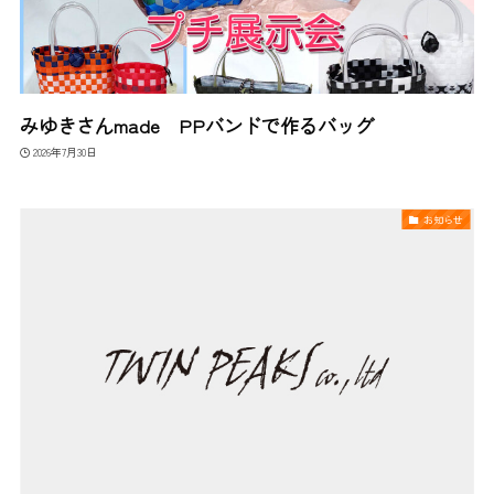
みゆきさんmade PPバンドで作るバッグ
2026年7月30日
お知らせ