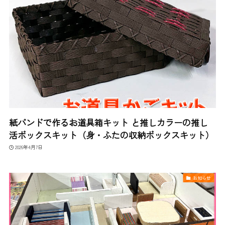
紙バンドで作るお道具箱キット と推しカラーの推し
活ボックスキット（身・ふたの収納ボックスキット）
2026年4月7日
お知らせ