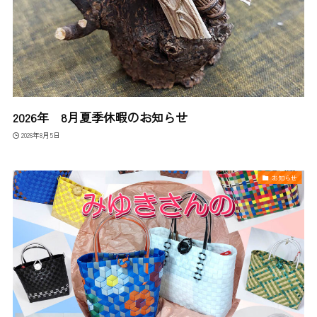
2026年 8月夏季休暇のお知らせ
2026年8月5日
お知らせ