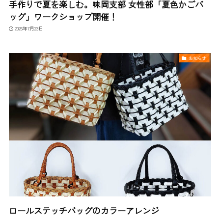
手作りで夏を楽しむ。味岡支部 女性部「夏色かごバ
ッグ」ワークショップ開催！
2026年7月23日
お知らせ
ロールステッチバッグのカラーアレンジ