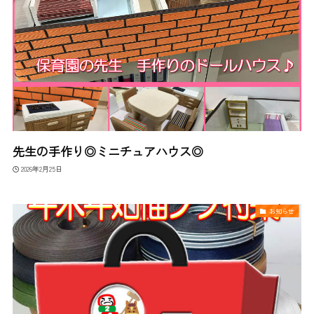
先生の手作り◎ミニチュアハウス◎
2026年2月25日
お知らせ