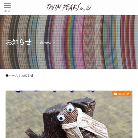
MENU
お知らせ
– News –
ホーム
お知らせ
お知らせ