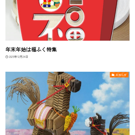
年末年始は福ふく特集
2025年12月24日
お知らせ