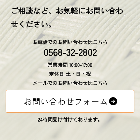
ご相談など、お気軽にお問い合わ
せください。
お電話でのお問い合わせはこちら
0568-32-2802
営業時間 10:00-17:00
定休日 土・日・祝
メールでのお問い合わせはこちら
お問い合わせフォーム
24時間受け付けております。